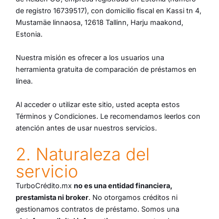
de registro 16739517), con domicilio fiscal en Kassi tn 4,
Mustamäe linnaosa, 12618 Tallinn, Harju maakond,
Estonia.
Nuestra misión es ofrecer a los usuarios una
herramienta gratuita de comparación de préstamos en
línea.
Al acceder o utilizar este sitio, usted acepta estos
Términos y Condiciones. Le recomendamos leerlos con
atención antes de usar nuestros servicios.
2. Naturaleza del
servicio
TurboCrédito.mx
no es una entidad financiera,
prestamista ni broker
. No otorgamos créditos ni
gestionamos contratos de préstamo. Somos una