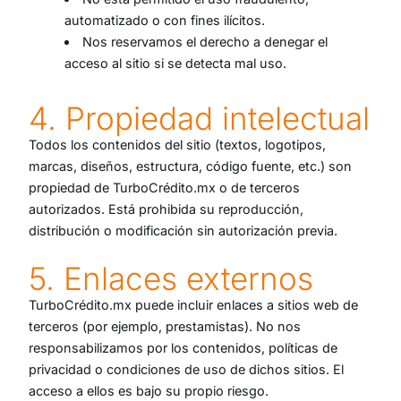
automatizado o con fines ilícitos.
Nos reservamos el derecho a denegar el
acceso al sitio si se detecta mal uso.
4. Propiedad intelectual
Todos los contenidos del sitio (textos, logotipos,
marcas, diseños, estructura, código fuente, etc.) son
propiedad de TurboCrédito.mx o de terceros
autorizados. Está prohibida su reproducción,
distribución o modificación sin autorización previa.
5. Enlaces externos
TurboCrédito.mx puede incluir enlaces a sitios web de
terceros (por ejemplo, prestamistas). No nos
responsabilizamos por los contenidos, políticas de
privacidad o condiciones de uso de dichos sitios. El
acceso a ellos es bajo su propio riesgo.