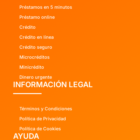
Préstamos en 5 minutos
Préstamo online
Crédito
Crédito en línea
Crédito seguro
Microcréditos
Minicrédito
Dinero urgente
INFORMACIÓN LEGAL
Términos y Condiciones
Política de Privacidad
Política de Cookies
AYUDA