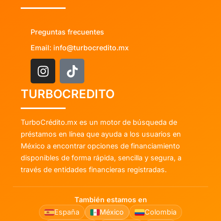
Preguntas frecuentes
Email: info@turbocredito.mx
TURBOCREDITO
TurboCrédito.mx es un motor de búsqueda de
préstamos en línea que ayuda a los usuarios en
México a encontrar opciones de financiamiento
disponibles de forma rápida, sencilla y segura, a
través de entidades financieras registradas.
También estamos en
España
México
Colombia