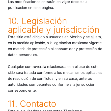
Las modificaciones entrarán en vigor desde su
publicación en esta página.
10. Legislación
aplicable y jurisdicción
Este sitio está dirigido a usuarios en México y se ajusta,
en la medida aplicable, a la legislación mexicana vigente
en materia de protección al consumidor y protección de
datos personales.
Cualquier controversia relacionada con el uso de este
sitio será tratada conforme a los mecanismos aplicables
de resolución de conflictos, y en su caso, ante las
autoridades competentes conforme a la jurisdicción
correspondiente.
11. Contacto
Para cualquier duda sobre estos Términos y