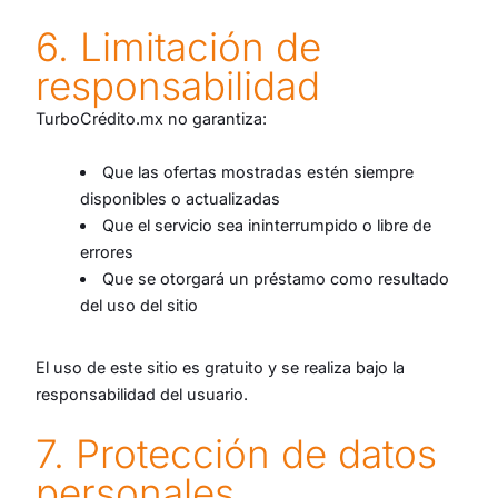
6. Limitación de
responsabilidad
TurboCrédito.mx no garantiza:
Que las ofertas mostradas estén siempre
disponibles o actualizadas
Que el servicio sea ininterrumpido o libre de
errores
Que se otorgará un préstamo como resultado
del uso del sitio
El uso de este sitio es gratuito y se realiza bajo la
responsabilidad del usuario.
7. Protección de datos
personales