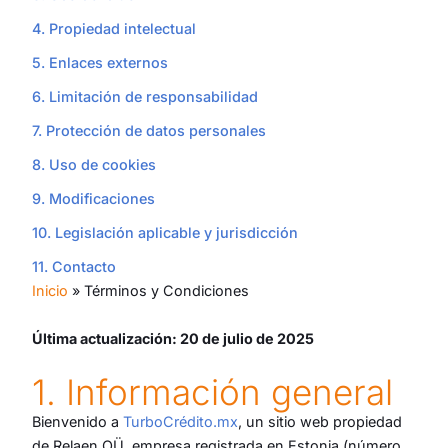
4. Propiedad intelectual
5. Enlaces externos
6. Limitación de responsabilidad
7. Protección de datos personales
8. Uso de cookies
9. Modificaciones
10. Legislación aplicable y jurisdicción
11. Contacto
Inicio
»
Términos y Condiciones
Última actualización: 20 de julio de 2025
1. Información general
Bienvenido a
TurboCrédito.mx
, un sitio web propiedad
de Relaen OÜ, empresa registrada en Estonia (número