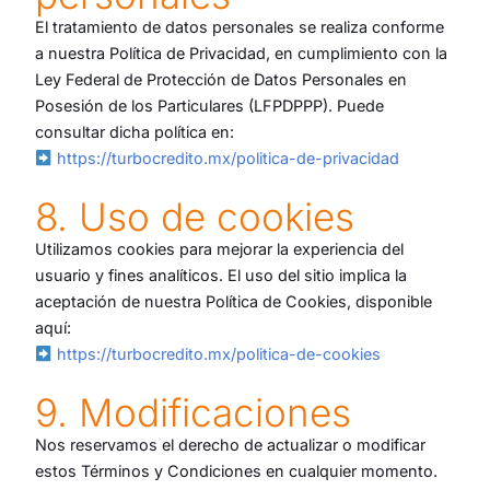
El tratamiento de datos personales se realiza conforme
a nuestra Política de Privacidad, en cumplimiento con la
Ley Federal de Protección de Datos Personales en
Posesión de los Particulares (LFPDPPP). Puede
consultar dicha política en:
https://turbocredito.mx/politica-de-privacidad
8. Uso de cookies
Utilizamos cookies para mejorar la experiencia del
usuario y fines analíticos. El uso del sitio implica la
aceptación de nuestra Política de Cookies, disponible
aquí:
https://turbocredito.mx/politica-de-cookies
9. Modificaciones
Nos reservamos el derecho de actualizar o modificar
estos Términos y Condiciones en cualquier momento.