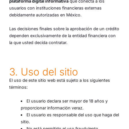
plataforma digital informativa
que conecta a los
usuarios con instituciones financieras externas
debidamente autorizadas en México.
Las decisiones finales sobre la aprobación de un crédito
dependen exclusivamente de la entidad financiera con
la que usted decida contratar.
3. Uso del sitio
El uso de este sitio web está sujeto a los siguientes
términos:
El usuario declara ser mayor de 18 años y
proporcionar información veraz.
El usuario es responsable del uso que haga del
sitio.
No está permitido el uso fraudulento,