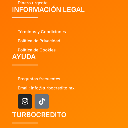
Dinero urgente
INFORMACIÓN LEGAL
Términos y Condiciones
Política de Privacidad
Política de Cookies
AYUDA
Preguntas frecuentes
Email: info@turbocredito.mx
TURBOCREDITO