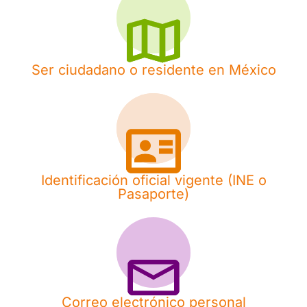
Ser ciudadano o residente en México
Identificación oficial vigente (INE o
Pasaporte)
Correo electrónico personal