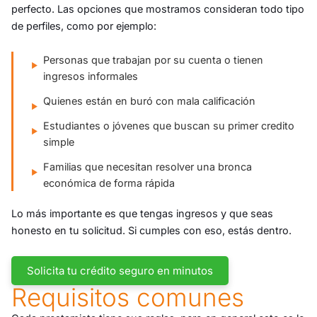
perfecto. Las opciones que mostramos consideran todo tipo
de perfiles, como por ejemplo:
Personas que trabajan por su cuenta o tienen
ingresos informales
Quienes están en buró con mala calificación
Estudiantes o jóvenes que buscan su primer credito
simple
Familias que necesitan resolver una bronca
económica de forma rápida
Lo más importante es que tengas ingresos y que seas
honesto en tu solicitud. Si cumples con eso, estás dentro.
Solicita tu crédito seguro en minutos
Requisitos comunes