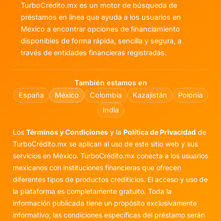
TurboCrédito.mx es un motor de búsqueda de
préstamos en línea que ayuda a los usuarios en
México a encontrar opciones de financiamiento
disponibles de forma rápida, sencilla y segura, a
través de entidades financieras registradas.
También estamos en
España
México
Colombia
Kazajistán
Polonia
India
Los
Términos y Condiciones
y la
Política de Privacidad
de
TurboCrédito.mx se aplican al uso de este sitio web y sus
servicios en México. TurboCrédito.mx conecta a los usuarios
mexicanos con instituciones financieras que ofrecen
diferentes tipos de productos crediticios. El acceso y uso de
la plataforma es completamente gratuito. Toda la
información publicada tiene un propósito exclusivamente
informativo; las condiciones específicas del préstamo serán