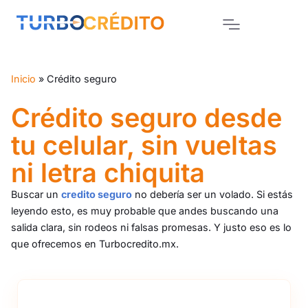
Inicio
»
Crédito seguro
Crédito seguro desde
tu celular, sin vueltas
ni letra chiquita
Buscar un
credito seguro
no debería ser un volado. Si estás
leyendo esto, es muy probable que andes buscando una
salida clara, sin rodeos ni falsas promesas. Y justo eso es lo
que ofrecemos en Turbocredito.mx.