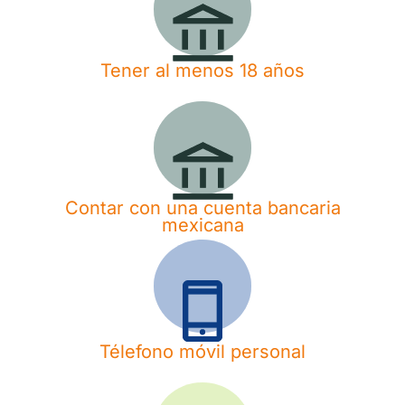
Tener al menos 18 años
Contar con una cuenta bancaria
mexicana
Télefono móvil personal