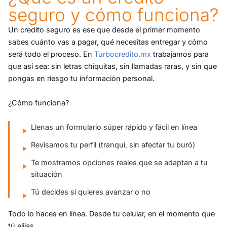
seguro y cómo funciona?
Un credito seguro es ese que desde el primer momento
sabes cuánto vas a pagar, qué necesitas entregar y cómo
será todo el proceso. En
Turbocredito.mx
trabajamos para
que así sea: sin letras chiquitas, sin llamadas raras, y sin que
pongas en riesgo tu información personal.
¿Cómo funciona?
Llenas un formulario súper rápido y fácil en línea
Revisamos tu perfil (tranqui, sin afectar tu buró)
Te mostramos opciones reales que se adaptan a tu
situación
Tú decides si quieres avanzar o no
Todo lo haces en línea. Desde tu celular, en el momento que
tú elijas.