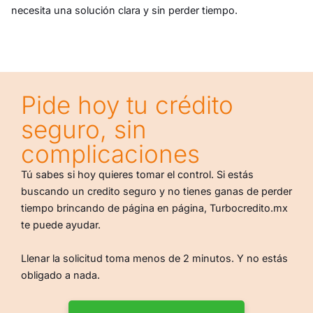
necesita una solución clara y sin perder tiempo.
Pide hoy tu crédito
seguro, sin
complicaciones
Tú sabes si hoy quieres tomar el control. Si estás
buscando un credito seguro y no tienes ganas de perder
tiempo brincando de página en página, Turbocredito.mx
te puede ayudar.
Llenar la solicitud toma menos de 2 minutos. Y no estás
obligado a nada.