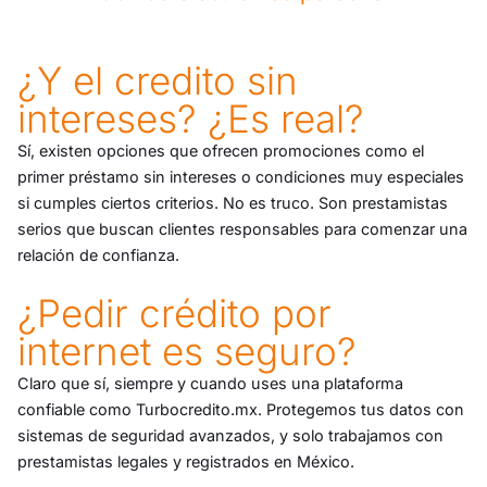
¿Y el credito sin
intereses? ¿Es real?
Sí, existen opciones que ofrecen promociones como el
primer préstamo sin intereses o condiciones muy especiales
si cumples ciertos criterios. No es truco. Son prestamistas
serios que buscan clientes responsables para comenzar una
relación de confianza.
¿Pedir crédito por
internet es seguro?
Claro que sí, siempre y cuando uses una plataforma
confiable como Turbocredito.mx. Protegemos tus datos con
sistemas de seguridad avanzados, y solo trabajamos con
prestamistas legales y registrados en México.