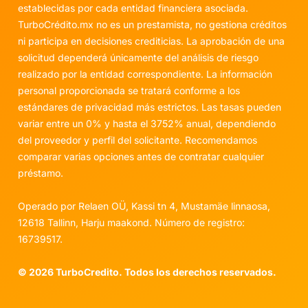
establecidas por cada entidad financiera asociada.
TurboCrédito.mx no es un prestamista, no gestiona créditos
ni participa en decisiones crediticias. La aprobación de una
solicitud dependerá únicamente del análisis de riesgo
realizado por la entidad correspondiente. La información
personal proporcionada se tratará conforme a los
estándares de privacidad más estrictos. Las tasas pueden
variar entre un 0% y hasta el 3752% anual, dependiendo
del proveedor y perfil del solicitante. Recomendamos
comparar varias opciones antes de contratar cualquier
préstamo.
Operado por Relaen OÜ, Kassi tn 4, Mustamäe linnaosa,
12618 Tallinn, Harju maakond. Número de registro:
16739517.
©
2026
TurboCredito. Todos los derechos reservados.