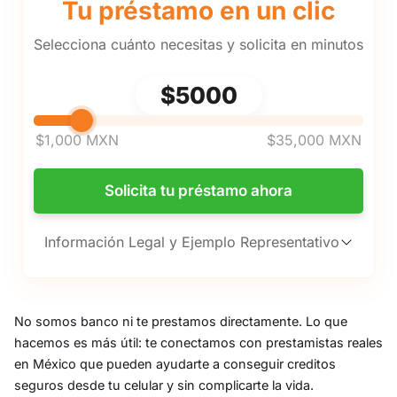
Tu préstamo en un clic
Selecciona cuánto necesitas y solicita en minutos
Selecciona cuánto dinero quieres 
$5000
$1,000 MXN
$35,000 MXN
Solicita tu préstamo ahora
Información Legal y Ejemplo Representativo
No somos banco ni te prestamos directamente. Lo que
hacemos es más útil: te conectamos con prestamistas reales
en México que pueden ayudarte a conseguir creditos
seguros desde tu celular y sin complicarte la vida.