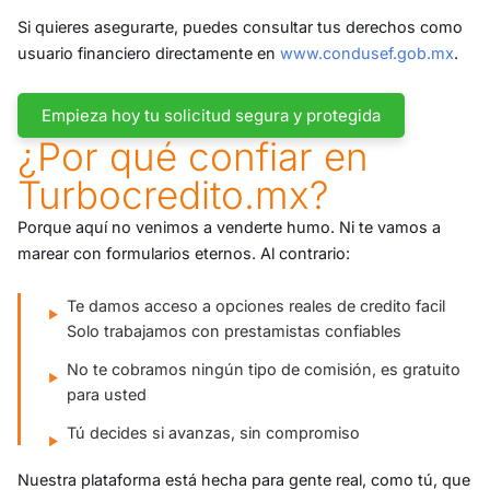
Si quieres asegurarte, puedes consultar tus derechos como
usuario financiero directamente en
www.condusef.gob.mx
.
Empieza hoy tu solicitud segura y protegida
¿Por qué confiar en
Turbocredito.mx?
Porque aquí no venimos a venderte humo. Ni te vamos a
marear con formularios eternos.
Al contrario:
Te damos acceso a opciones reales de credito facil
Solo trabajamos con prestamistas confiables
No te cobramos ningún tipo de comisión, es gratuito
para usted
Tú decides si avanzas, sin compromiso
Nuestra plataforma está hecha para gente real, como tú, que