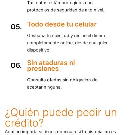
Tus datos están protegidos con
protocolos de seguridad de alto nivel.
Todo desde tu celular
Gestiona tu solicitud y recibe el dinero
completamente online, desde cualquier
dispositivo.
Sin ataduras ni
presiones
Consulta ofertas sin obligación de
aceptar ninguna.
¿Quién puede pedir un
crédito?
Aquí no importa si tienes nómina o si tu historial no es