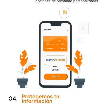
opciones de préstamo personalizadas.
Protegemos tu
información