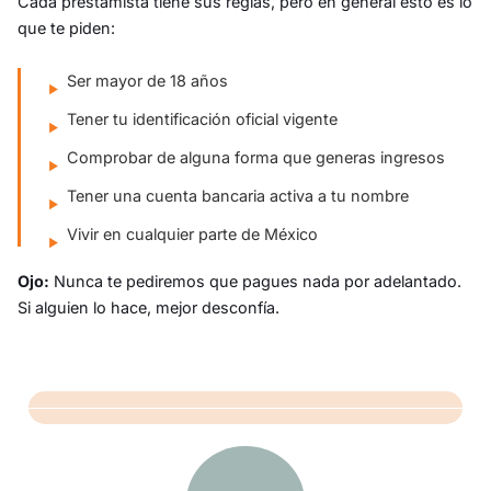
Cada prestamista tiene sus reglas, pero en general esto es lo
que te piden:
Ser mayor de 18 años
Tener tu identificación oficial vigente
Comprobar de alguna forma que generas ingresos
Tener una cuenta bancaria activa a tu nombre
Vivir en cualquier parte de México
Ojo:
Nunca te pediremos que pagues nada por adelantado.
Si alguien lo hace, mejor desconfía.