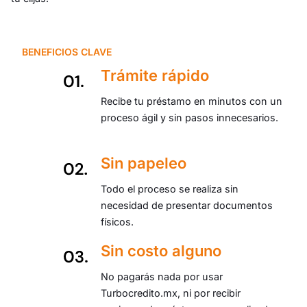
BENEFICIOS CLAVE
Trámite rápido
Recibe tu préstamo en minutos con un
proceso ágil y sin pasos innecesarios.
Sin papeleo
Todo el proceso se realiza sin
necesidad de presentar documentos
físicos.
Sin costo alguno
No pagarás nada por usar
Turbocredito.mx, ni por recibir