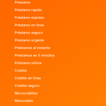
Préstamo
Préstamo rápido
Préstamo express
Préstamo en línea
Préstamo seguro
Préstamo urgente
Préstamos al instante
Préstamos en 5 minutos
Préstamo online
Crédito
Crédito en línea
Crédito seguro
Microcréditos
Minicrédito