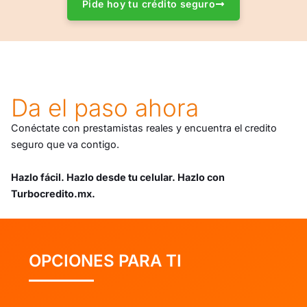
Pide hoy tu crédito seguro
Da el paso ahora
Conéctate con prestamistas reales y encuentra el credito
seguro que va contigo.
Hazlo fácil. Hazlo desde tu celular. Hazlo con
Turbocredito.mx.
OPCIONES PARA TI