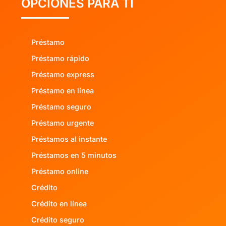
OPCIONES PARA TI
Préstamo
Préstamo rápido
Préstamo express
Préstamo en línea
Préstamo seguro
Préstamo urgente
Préstamos al instante
Préstamos en 5 minutos
Préstamo online
Crédito
Crédito en línea
Crédito seguro