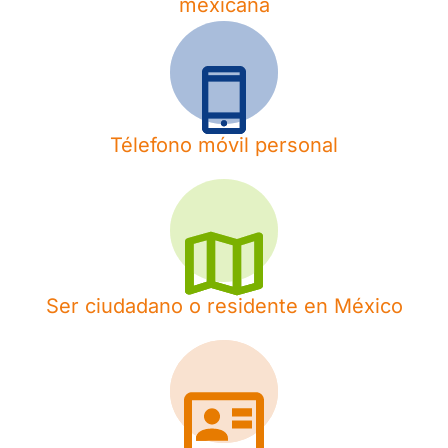
mexicana
Télefono móvil personal
Ser ciudadano o residente en México