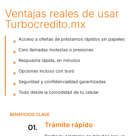
Ventajas reales de usar
Turbocredito.mx
Acceso a ofertas de préstamos rápidos sin papeleo
Cero llamadas molestas o presiones
Respuesta rápida, en minutos
Opciones incluso con buró
Seguridad y confidencialidad garantizadas
Todo desde la comodidad de tu celular
BENEFICIOS CLAVE
Trámite rápido