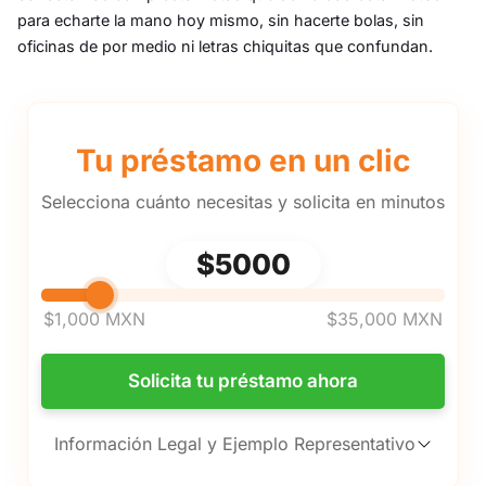
para echarte la mano hoy mismo, sin hacerte bolas, sin
oficinas de por medio ni letras chiquitas que confundan.
Tu préstamo en un clic
Selecciona cuánto necesitas y solicita en minutos
Selecciona cuánto dinero quieres 
$5000
$1,000 MXN
$35,000 MXN
Solicita tu préstamo ahora
Información Legal y Ejemplo Representativo