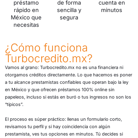
préstamo
de forma
cuenta en
rápido en
sencilla y
minutos
México que
segura
necesitas
¿Cómo funciona
Turbocredito.mx?
Vamos al grano: Turbocredito.mx no es una financiera ni
otorgamos créditos directamente. Lo que hacemos es poner
a tu alcance prestamistas confiables que operan bajo la ley
en México y que ofrecen préstamos 100% online sin
papeleos, incluso si estás en buró o tus ingresos no son los
“típicos”.
El proceso es súper práctico: llenas un formulario corto,
revisamos tu perfil y si hay coincidencia con algún
prestamista, ves tus opciones en minutos. Tú decides si