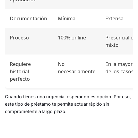
Documentación
Mínima
Extensa
Proceso
100% online
Presencial o
mixto
Requiere
No
En la mayoría
historial
necesariamente
de los casos, s
perfecto
Cuando tienes una urgencia, esperar no es opción. Por eso,
este tipo de préstamo te permite actuar rápido sin
comprometerte a largo plazo.