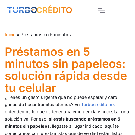
Inicio
»
Préstamos en 5 minutos
Préstamos en 5
minutos sin papeleos:
solución rápida desde
tu celular
¿Tienes un gasto urgente que no puede esperar y cero
ganas de hacer trámites eternos? En
Turbocredito.mx
entendemos lo que es tener una emergencia y necesitar una
solución ya. Por eso,
si estás buscando
préstamos en 5
minutos sin papeleos
, llegaste al lugar indicado: aquí te
conectamos con prestamistas que de verdad están listos