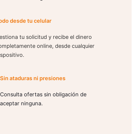
odo desde tu celular
estiona tu solicitud y recibe el dinero
ompletamente online, desde cualquier
ispositivo.
Sin ataduras ni presiones
Consulta ofertas sin obligación de
aceptar ninguna.