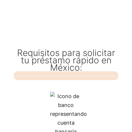
Requisitos para solicitar
tu préstamo rápido en
México: