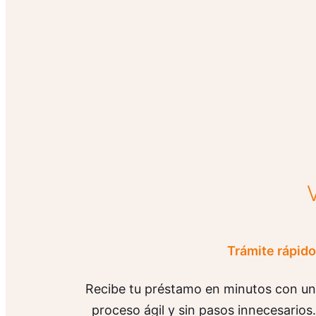
Trámite rápido
Recibe tu préstamo en minutos con un
proceso ágil y sin pasos innecesarios.