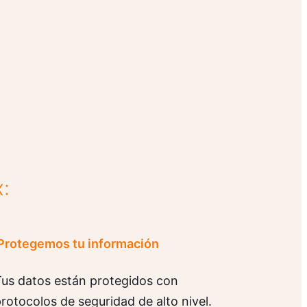
:
Protegemos tu información
us datos están protegidos con
rotocolos de seguridad de alto nivel.