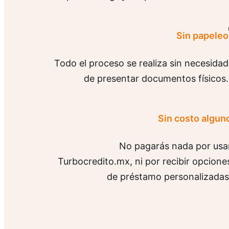
Sin papeleo
Todo el proceso se realiza sin necesidad
de presentar documentos físicos.
Sin costo algun
No pagarás nada por usa
Turbocredito.mx, ni por recibir opcione
de préstamo personalizadas