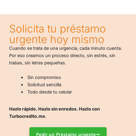
Solicita tu préstamo
urgente hoy mismo
Cuando se trata de una urgencia, cada minuto cuenta.
Por eso creamos un proceso directo, sin estrés, sin
trabas, sin letras pequeñas.
Sin compromiso
Solicitud sencilla
Todo desde tu celular
Hazlo rápido. Hazlo sin enredos. Hazlo con
Turbocredito.mx.
Pedir un Préstamo urgente