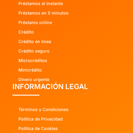
Préstamos al instante
Préstamos en 5 minutos
Préstamo online
Crédito
Crédito en línea
Crédito seguro
Microcréditos
Minicrédito
Dinero urgente
INFORMACIÓN LEGAL
Términos y Condiciones
Política de Privacidad
Política de Cookies