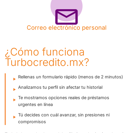
Correo electrónico personal
¿Cómo funciona
Turbocredito.mx?
Rellenas un formulario rápido (menos de 2 minutos)
Analizamos tu perfil sin afectar tu historial
Te mostramos opciones reales de préstamos
urgentes en línea
Tú decides con cuál avanzar, sin presiones ni
compromisos