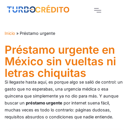
Inicio
»
Préstamo urgente
Préstamo urgente en
México sin vueltas ni
letras chiquitas
Si llegaste hasta aquí, es porque algo se salió de control: un
gasto que no esperabas, una urgencia médica o esa
quincena que simplemente ya no dio para más. Y aunque
buscar un
préstamo urgente
por internet suena fácil,
muchas veces es todo lo contrario: páginas dudosas,
requisitos absurdos o condiciones que nadie entiende.