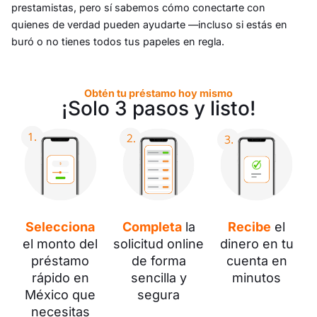
prestamistas, pero sí sabemos cómo conectarte con
quienes de verdad pueden ayudarte —incluso si estás en
buró o no tienes todos tus papeles en regla.
Obtén tu préstamo hoy mismo
¡Solo 3 pasos y listo!
Selecciona
Completa
la
Recibe
el
el monto del
solicitud online
dinero en tu
préstamo
de forma
cuenta en
rápido en
sencilla y
minutos
México que
segura
necesitas