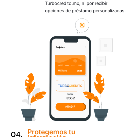
Turbocredito.mx, ni por recibir
opciones de préstamo personalizadas.
Protegemos tu