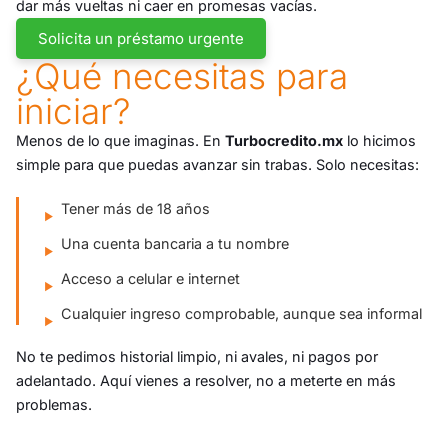
dar más vueltas ni caer en promesas vacías.
Solicita un préstamo urgente
¿Qué necesitas para
iniciar?
Menos de lo que imaginas. En
Turbocredito.mx
lo hicimos
simple para que puedas avanzar sin trabas. Solo necesitas:
Tener más de 18 años
Una cuenta bancaria a tu nombre
Acceso a celular e internet
Cualquier ingreso comprobable, aunque sea informal
No te pedimos historial limpio, ni avales, ni pagos por
adelantado. Aquí vienes a resolver, no a meterte en más
problemas.