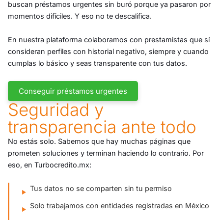
buscan préstamos urgentes sin buró porque ya pasaron por
momentos difíciles. Y eso no te descalifica.
En nuestra plataforma colaboramos con prestamistas que sí
consideran perfiles con historial negativo, siempre y cuando
cumplas lo básico y seas transparente con tus datos.
Conseguir préstamos urgentes
Seguridad y
transparencia ante todo
No estás solo. Sabemos que hay muchas páginas que
prometen soluciones y terminan haciendo lo contrario. Por
eso, en Turbocredito.mx:
Tus datos no se comparten sin tu permiso
Solo trabajamos con entidades registradas en México