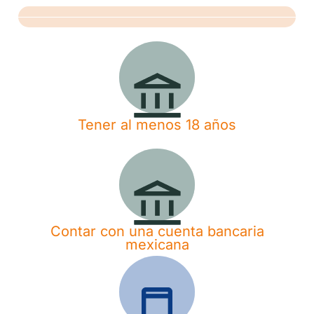
Tener al menos 18 años
Contar con una cuenta bancaria
mexicana