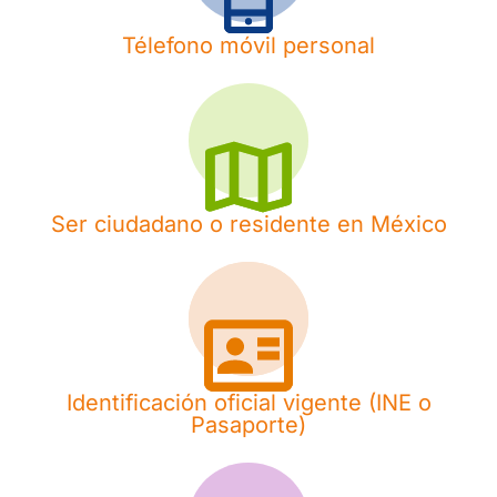
Télefono móvil personal
Ser ciudadano o residente en México
Identificación oficial vigente (INE o
Pasaporte)