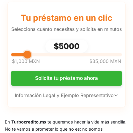
Tu préstamo en un clic
Selecciona cuánto necesitas y solicita en minutos
Selecciona cuánto dinero quieres 
$5000
$1,000 MXN
$35,000 MXN
Solicita tu préstamo ahora
Información Legal y Ejemplo Representativo
En
Turbocredito.mx
te queremos hacer la vida más sencilla.
No te vamos a prometer lo que no es: no somos