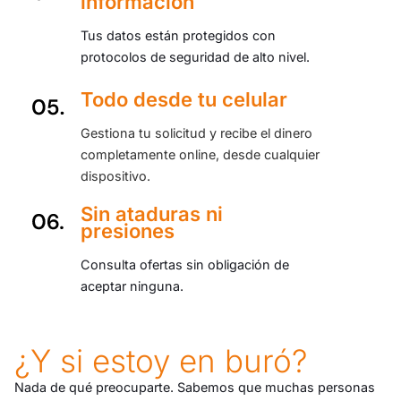
información
Tus datos están protegidos con
protocolos de seguridad de alto nivel.
Todo desde tu celular
Gestiona tu solicitud y recibe el dinero
completamente online, desde cualquier
dispositivo.
Sin ataduras ni
presiones
Consulta ofertas sin obligación de
aceptar ninguna.
¿Y si estoy en buró?
Nada de qué preocuparte. Sabemos que muchas personas