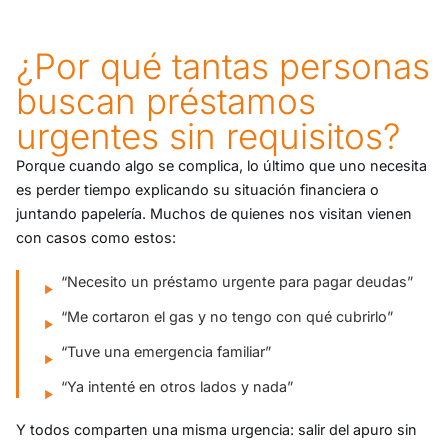
¿Por qué tantas personas
buscan préstamos
urgentes sin requisitos?
Porque cuando algo se complica, lo último que uno necesita
es perder tiempo explicando su situación financiera o
juntando papelería. Muchos de quienes nos visitan vienen
con casos como estos:
“Necesito un préstamo urgente para pagar deudas”
“Me cortaron el gas y no tengo con qué cubrirlo”
“Tuve una emergencia familiar”
“Ya intenté en otros lados y nada”
Y todos comparten una misma urgencia: salir del apuro sin