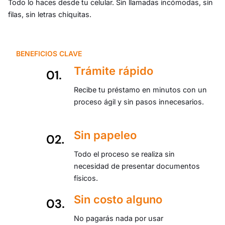
Todo lo haces desde tu celular. Sin llamadas incómodas, sin
filas, sin letras chiquitas.
BENEFICIOS CLAVE
Trámite rápido
Recibe tu préstamo en minutos con un
proceso ágil y sin pasos innecesarios.
Sin papeleo
Todo el proceso se realiza sin
necesidad de presentar documentos
físicos.
Sin costo alguno
No pagarás nada por usar