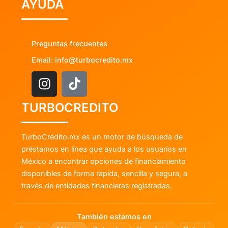
AYUDA
Preguntas frecuentes
Email: info@turbocredito.mx
TURBOCREDITO
TurboCrédito.mx es un motor de búsqueda de
préstamos en línea que ayuda a los usuarios en
México a encontrar opciones de financiamiento
disponibles de forma rápida, sencilla y segura, a
través de entidades financieras registradas.
También estamos en