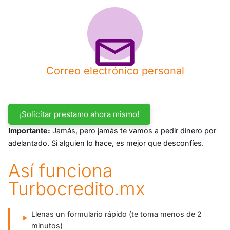
Correo electrónico personal
¡Solicitar prestamo ahora mismo!
Importante:
Jamás, pero jamás te vamos a pedir dinero por
adelantado. Si alguien lo hace, es mejor que desconfíes.
Así funciona
Turbocredito.mx
Llenas un formulario rápido (te toma menos de 2
minutos)