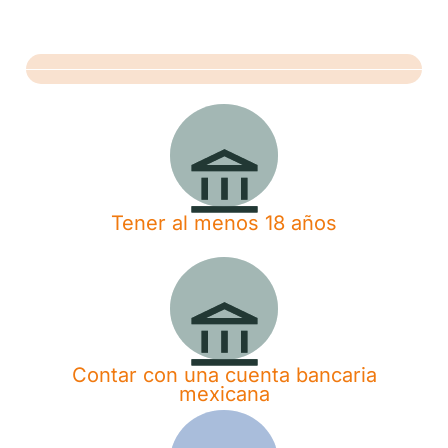
Tener al menos 18 años
Contar con una cuenta bancaria
mexicana