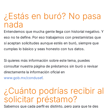
¿Estás en buró? No pasa
nada
Entendemos que mucha gente llega con historial negativo. Y
eso no te define. Por eso trabajamos con prestamistas que
sí aceptan solicitudes aunque estés en buró, siempre que
cumplas lo básico y seas honesto con tus datos.
Si quieres más información sobre este tema, puedes
consultar nuestra página de préstamos sin buró o revisar
directamente la información oficial en
www.gob.mx/condusef
.
¿Cuánto podrías recibir al
solicitar préstamo?
Sabemos que cada perfil es distinto, pero para que te des