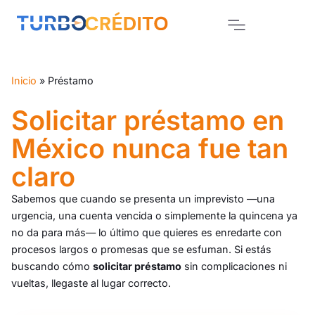
Inicio
»
Préstamo
Solicitar préstamo en
México nunca fue tan
claro
Sabemos que cuando se presenta un imprevisto —una
urgencia, una cuenta vencida o simplemente la quincena ya
no da para más— lo último que quieres es enredarte con
procesos largos o promesas que se esfuman. Si estás
buscando cómo
solicitar préstamo
sin complicaciones ni
vueltas, llegaste al lugar correcto.