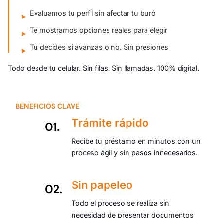
Evaluamos tu perfil sin afectar tu buró
Te mostramos opciones reales para elegir
Tú decides si avanzas o no. Sin presiones
Todo desde tu celular. Sin filas. Sin llamadas. 100% digital.
BENEFICIOS CLAVE
Trámite rápido
Recibe tu préstamo en minutos con un
proceso ágil y sin pasos innecesarios.
Sin papeleo
Todo el proceso se realiza sin
necesidad de presentar documentos