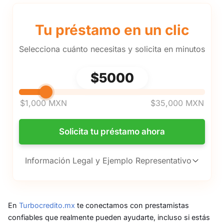
Tu préstamo en un clic
Selecciona cuánto necesitas y solicita en minutos
Selecciona cuánto dinero quieres 
$5000
$1,000 MXN
$35,000 MXN
Solicita tu préstamo ahora
Información Legal y Ejemplo Representativo
En
Turbocredito.mx
te conectamos con prestamistas
confiables que realmente pueden ayudarte, incluso si estás