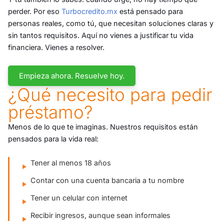
perder. Por eso
Turbocredito.mx
está pensado para
personas reales, como tú, que necesitan soluciones claras y
sin tantos requisitos. Aquí no vienes a justificar tu vida
financiera. Vienes a resolver.
Empieza ahora. Resuelve hoy.
¿Qué necesito para pedir
préstamo?
Menos de lo que te imaginas. Nuestros requisitos están
pensados para la vida real:
Tener al menos 18 años
Contar con una cuenta bancaria a tu nombre
Tener un celular con internet
Recibir ingresos, aunque sean informales