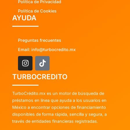
Política de Privacidad
Política de Cookies
AYUDA
Preguntas frecuentes
Email: info@turbocredito.mx
TURBOCREDITO
TurboCrédito.mx es un motor de búsqueda de
préstamos en línea que ayuda a los usuarios en
México a encontrar opciones de financiamiento
disponibles de forma rápida, sencilla y segura, a
través de entidades financieras registradas.