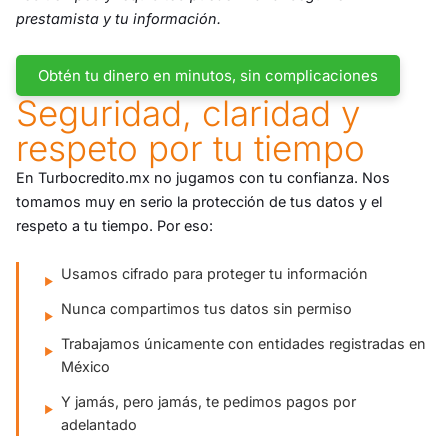
prestamista y tu información.
Obtén tu dinero en minutos, sin complicaciones
Seguridad, claridad y
respeto por tu tiempo
En Turbocredito.mx no jugamos con tu confianza. Nos
tomamos muy en serio la protección de tus datos y el
respeto a tu tiempo. Por eso:
Usamos cifrado para proteger tu información
Nunca compartimos tus datos sin permiso
Trabajamos únicamente con entidades registradas en
México
Y jamás, pero jamás, te pedimos pagos por
adelantado