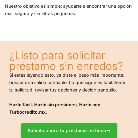
Nuestro objetivo es simple: ayudarte a encontrar una opción
real, segura y sin letras pequeñas.
¿Listo para solicitar
préstamo sin enredos?
Si estás leyendo esto, ya diste el paso más importante:
buscar una salida confiable. Lo que sigue es fácil: llenar
tu solicitud, revisar tus opciones y decidir tranquilo.
Hazlo fácil. Hazlo sin presiones. Hazlo con
Turbocredito.mx.
Solicita ahora tu préstamo en línea