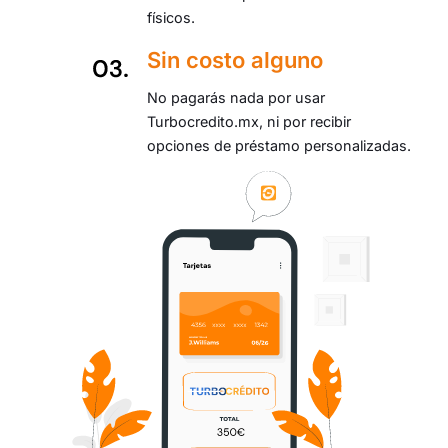
físicos.
Sin costo alguno
No pagarás nada por usar
Turbocredito.mx, ni por recibir
opciones de préstamo personalizadas.