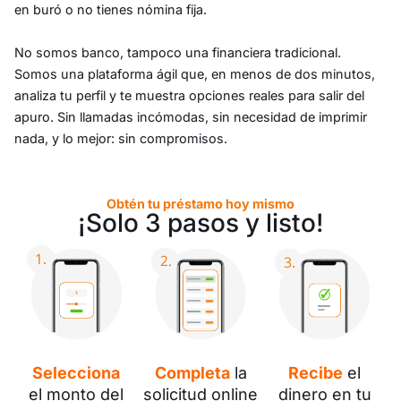
en buró o no tienes nómina fija.
No somos banco, tampoco una financiera tradicional.
Somos una plataforma ágil que, en menos de dos minutos,
analiza tu perfil y te muestra opciones reales para salir del
apuro. Sin llamadas incómodas, sin necesidad de imprimir
nada, y lo mejor: sin compromisos.
Obtén tu préstamo hoy mismo
¡Solo 3 pasos y listo!
Selecciona
Completa
la
Recibe
el
el monto del
solicitud online
dinero en tu