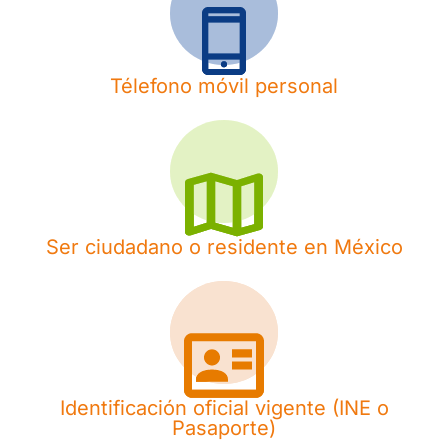
Télefono móvil personal
Ser ciudadano o residente en México
Identificación oficial vigente (INE o
Pasaporte)