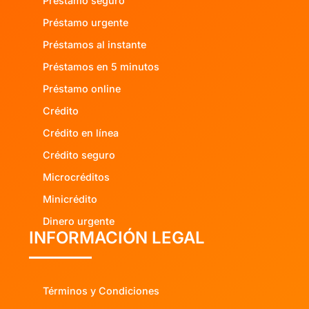
Préstamo seguro
Préstamo urgente
Préstamos al instante
Préstamos en 5 minutos
Préstamo online
Crédito
Crédito en línea
Crédito seguro
Microcréditos
Minicrédito
Dinero urgente
INFORMACIÓN LEGAL
Términos y Condiciones