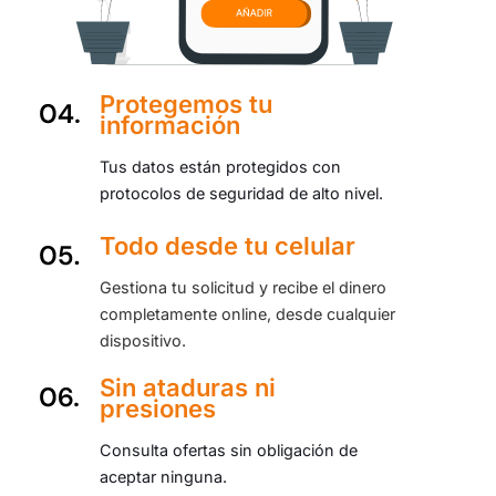
Protegemos tu
información
Tus datos están protegidos con
protocolos de seguridad de alto nivel.
Todo desde tu celular
Gestiona tu solicitud y recibe el dinero
completamente online, desde cualquier
dispositivo.
Sin ataduras ni
presiones
Consulta ofertas sin obligación de
aceptar ninguna.