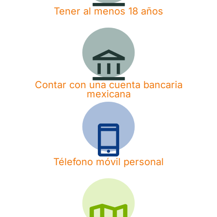
Tener al menos 18 años
Contar con una cuenta bancaria
mexicana
Télefono móvil personal