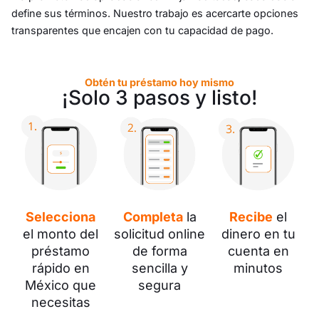
define sus términos. Nuestro trabajo es acercarte opciones
transparentes que encajen con tu capacidad de pago.
Obtén tu préstamo hoy mismo
¡Solo 3 pasos y listo!
Selecciona
Completa
la
Recibe
el
el monto del
solicitud online
dinero en tu
préstamo
de forma
cuenta en
rápido en
sencilla y
minutos
México que
segura
necesitas