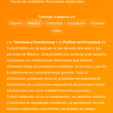
través de entidades financieras registradas.
También estamos en
España
México
Colombia
Kazajistán
Polonia
India
Los
Términos y Condiciones
y la
Política de Privacidad
de
TurboCrédito.mx se aplican al uso de este sitio web y sus
servicios en México. TurboCrédito.mx conecta a los usuarios
mexicanos con instituciones financieras que ofrecen
diferentes tipos de productos crediticios. El acceso y uso de
la plataforma es completamente gratuito. Toda la
información publicada tiene un propósito exclusivamente
informativo; las condiciones específicas del préstamo serán
establecidas por cada entidad financiera asociada.
TurboCrédito.mx no es un prestamista, no gestiona créditos
ni participa en decisiones crediticias. La aprobación de una
solicitud dependerá únicamente del análisis de riesgo