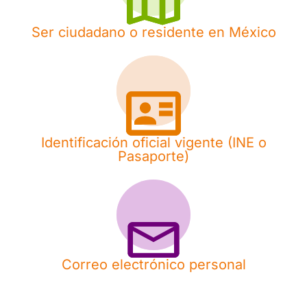
Ser ciudadano o residente en México
Identificación oficial vigente (INE o
Pasaporte)
Correo electrónico personal