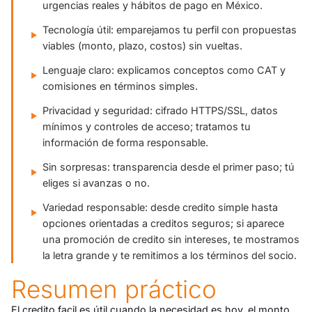
urgencias reales y hábitos de pago en México.
Tecnología útil: emparejamos tu perfil con propuestas
viables (monto, plazo, costos) sin vueltas.
Lenguaje claro: explicamos conceptos como CAT y
comisiones en términos simples.
Privacidad y seguridad: cifrado HTTPS/SSL, datos
mínimos y controles de acceso; tratamos tu
información de forma responsable.
Sin sorpresas: transparencia desde el primer paso; tú
eliges si avanzas o no.
Variedad responsable: desde credito simple hasta
opciones orientadas a creditos seguros; si aparece
una promoción de credito sin intereses, te mostramos
la letra grande y te remitimos a los términos del socio.
Resumen práctico
El credito facil es útil cuando la necesidad es hoy, el monto