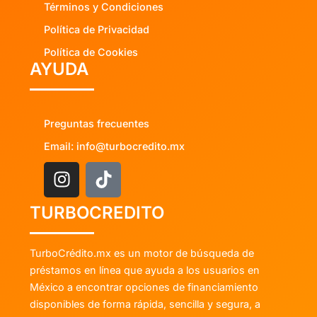
Términos y Condiciones
Política de Privacidad
Política de Cookies
AYUDA
Preguntas frecuentes
Email: info@turbocredito.mx
TURBOCREDITO
TurboCrédito.mx es un motor de búsqueda de
préstamos en línea que ayuda a los usuarios en
México a encontrar opciones de financiamiento
disponibles de forma rápida, sencilla y segura, a