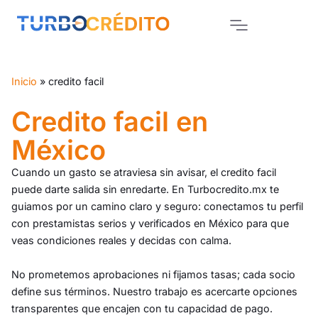
Inicio
»
credito facil
Credito facil en
México
Cuando un gasto se atraviesa sin avisar, el credito facil
puede darte salida sin enredarte. En Turbocredito.mx te
guiamos por un camino claro y seguro: conectamos tu perfil
con prestamistas serios y verificados en México para que
veas condiciones reales y decidas con calma.
No prometemos aprobaciones ni fijamos tasas; cada socio
define sus términos. Nuestro trabajo es acercarte opciones
transparentes que encajen con tu capacidad de pago.