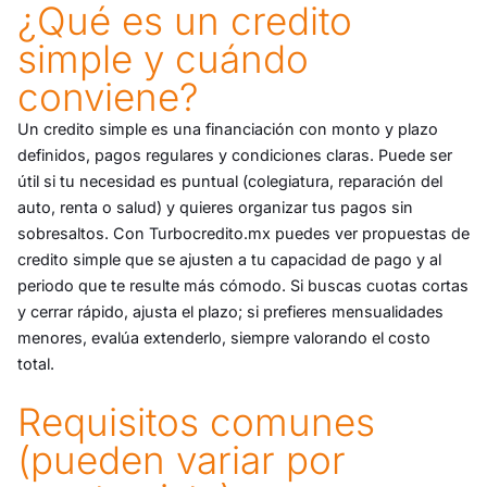
¿Qué es un credito
simple y cuándo
conviene?
Un credito simple es una financiación con monto y plazo
definidos, pagos regulares y condiciones claras. Puede ser
útil si tu necesidad es puntual (colegiatura, reparación del
auto, renta o salud) y quieres organizar tus pagos sin
sobresaltos. Con Turbocredito.mx puedes ver propuestas de
credito simple que se ajusten a tu capacidad de pago y al
periodo que te resulte más cómodo. Si buscas cuotas cortas
y cerrar rápido, ajusta el plazo; si prefieres mensualidades
menores, evalúa extenderlo, siempre valorando el costo
total.
Requisitos comunes
(pueden variar por