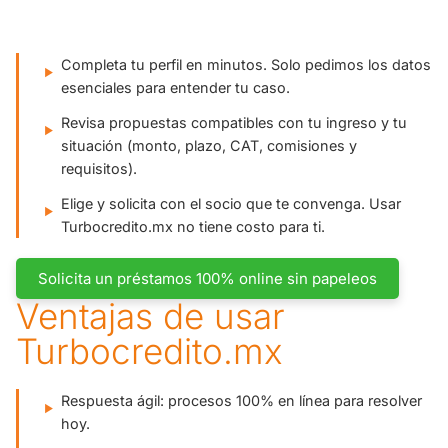
Completa tu perfil en minutos. Solo pedimos los datos
esenciales para entender tu caso.
Revisa propuestas compatibles con tu ingreso y tu
situación (monto, plazo, CAT, comisiones y
requisitos).
Elige y solicita con el socio que te convenga. Usar
Turbocredito.mx no tiene costo para ti.
Solicita un préstamos 100% online sin papeleos
Ventajas de usar
Turbocredito.mx
Respuesta ágil: procesos 100% en línea para resolver
hoy.