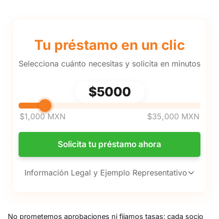
Tu préstamo en un clic
Selecciona cuánto necesitas y solicita en minutos
Selecciona cuánto dinero quieres 
$5000
$1,000 MXN
$35,000 MXN
Solicita tu préstamo ahora
Información Legal y Ejemplo Representativo
No prometemos aprobaciones ni fijamos tasas; cada socio