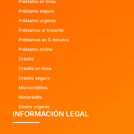
Préstamo en línea
Préstamo seguro
Préstamo urgente
Préstamos al instante
Préstamos en 5 minutos
Préstamo online
Crédito
Crédito en línea
Crédito seguro
Microcréditos
Minicrédito
Dinero urgente
INFORMACIÓN LEGAL