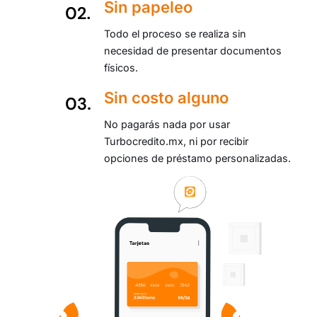
Sin papeleo
Todo el proceso se realiza sin
necesidad de presentar documentos
físicos.
Sin costo alguno
No pagarás nada por usar
Turbocredito.mx, ni por recibir
opciones de préstamo personalizadas.