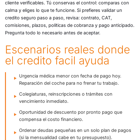
cliente verificables. Tú conservas el control: comparas con
calma y eliges lo que te funcione. Si prefieres validar un
credito seguro paso a paso, revisa: contrato, CAT,
comisiones, plazos, políticas de cobranza y pago anticipado.
Pregunta todo lo necesario antes de aceptar.
Escenarios reales donde
el credito facil ayuda
Urgencia médica menor con fecha de pago hoy.
Reparación del coche para no frenar tu trabajo.
Colegiaturas, reinscripciones o trámites con
vencimiento inmediato.
Oportunidad de descuento por pronto pago que
compensa el costo financiero.
Ordenar deudas pequeñas en un solo plan de pagos
(si la mensualidad cabe en tu presupuesto).