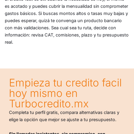
es acotado y puedes cubrir la mensualidad sin comprometer
gastos básicos. Si buscas montos altos o tasas muy bajas y
puedes esperar, quizá te convenga un producto bancario
con más validaciones. Sea cual sea tu ruta, decide con
información: revisa CAT, comisiones, plazo y tu presupuesto
real.
Empieza tu credito facil
hoy mismo en
Turbocredito.mx
Completa tu perfil gratis, compara alternativas claras y
elige la opción que mejor se ajuste a tu presupuesto.
Sin llamadas insistentes, sin compromiso, con