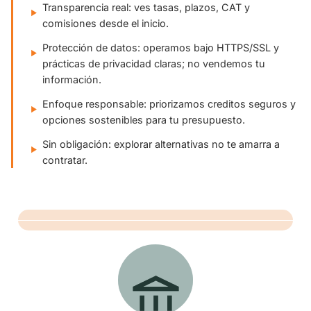
Transparencia real: ves tasas, plazos, CAT y
comisiones desde el inicio.
Protección de datos: operamos bajo HTTPS/SSL y
prácticas de privacidad claras; no vendemos tu
información.
Enfoque responsable: priorizamos creditos seguros y
opciones sostenibles para tu presupuesto.
Sin obligación: explorar alternativas no te amarra a
contratar.