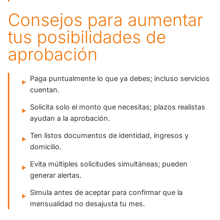
Consejos para aumentar
tus posibilidades de
aprobación
Paga puntualmente lo que ya debes; incluso servicios
cuentan.
Solicita solo el monto que necesitas; plazos realistas
ayudan a la aprobación.
Ten listos documentos de identidad, ingresos y
domicilio.
Evita múltiples solicitudes simultáneas; pueden
generar alertas.
Simula antes de aceptar para confirmar que la
mensualidad no desajusta tu mes.