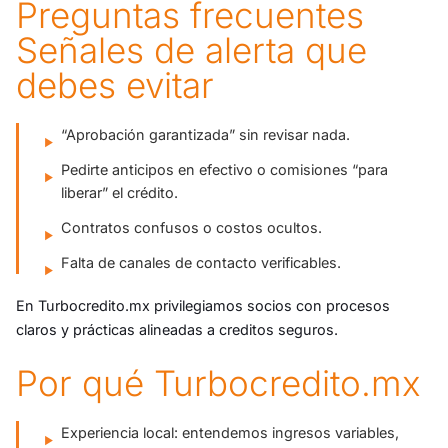
Preguntas frecuentes
Señales de alerta que
debes evitar
“Aprobación garantizada” sin revisar nada.
Pedirte anticipos en efectivo o comisiones “para
liberar” el crédito.
Contratos confusos o costos ocultos.
Falta de canales de contacto verificables.
En Turbocredito.mx privilegiamos socios con procesos
claros y prácticas alineadas a creditos seguros.
Por qué Turbocredito.mx
Experiencia local: entendemos ingresos variables,