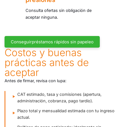
Consulta ofertas sin obligación de
aceptar ninguna.
Conseguirpréstamos rápidos sin papeleo
Costos y buenas
prácticas antes de
aceptar
Antes de firmar, revisa con lupa:
CAT estimado, tasa y comisiones (apertura,
administración, cobranza, pago tardío).
Plazo total y mensualidad estimada con tu ingreso
actual.