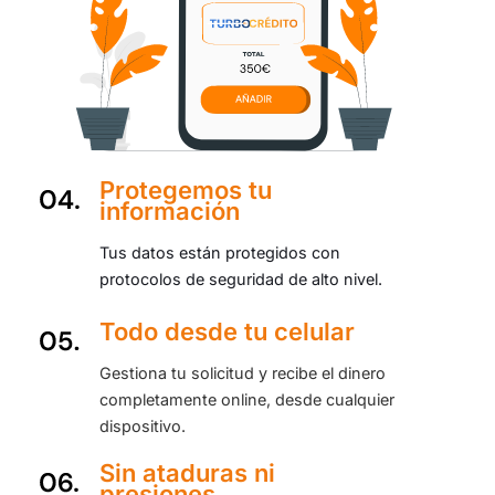
Protegemos tu
información
Tus datos están protegidos con
protocolos de seguridad de alto nivel.
Todo desde tu celular
Gestiona tu solicitud y recibe el dinero
completamente online, desde cualquier
dispositivo.
Sin ataduras ni
presiones