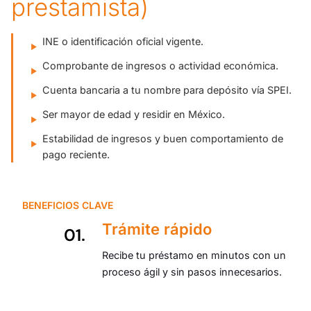
prestamista)
INE o identificación oficial vigente.
Comprobante de ingresos o actividad económica.
Cuenta bancaria a tu nombre para depósito vía SPEI.
Ser mayor de edad y residir en México.
Estabilidad de ingresos y buen comportamiento de
pago reciente.
BENEFICIOS CLAVE
Trámite rápido
Recibe tu préstamo en minutos con un
proceso ágil y sin pasos innecesarios.